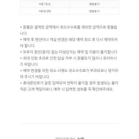
이용 1일 전
(환불불가)
이용일 당일
(환불불가)
* 환불은 결제한 금액에서 취소수수료를 제외한 금액으로 환불됩
니다.
* 예약 후 펜션이나 객실 변경은 해당 예약 취소 후 다시 예약하셔
야 합니다.
* 보호자 동반(동의) 없는 미성년자는 예약 및 이용이 불가합니다.
* 최대 인원 초과로 인한 입실 거부 시 환불되지 않으니 유의하시
기 바랍니다.
* 예약 변경을 위한 취소 시에도 취소수수료가 부과되오니 양지하
여 주시기 바랍니다.
* 휴대폰번호가 잘못 입력되어 연락이 불가할 경우 발생되는 불이
익은 고객 책임이오니 예약 시 입력한 정보를 꼭 확인해주세요.