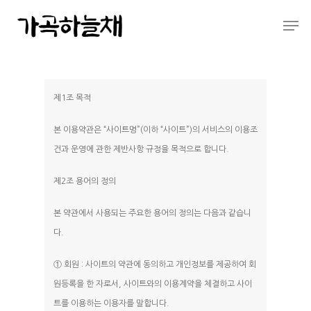
Hit enter to search or ESC to close
제1조 목적
본 이용약관은 “사이트명”(이하 “사이트”)의 서비스의 이용조
건과 운영에 관한 제반사항 규정을 목적으로 합니다.
제2조 용어의 정의
본 약관에서 사용되는 주요한 용어의 정의는 다음과 같습니
다.
① 회원 : 사이트의 약관에 동의하고 개인정보를 제공하여 회
원등록을 한 자로서, 사이트와의 이용계약을 체결하고 사이
트를 이용하는 이용자를 말합니다.