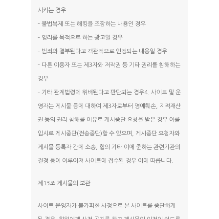
시키는 경우
– 불법복제 또는 해킹을 조장하는 내용인 경우
– 영리를 목적으로 하는 광고일 경우
– 범죄와 결부된다고 객관적으로 인정되는 내용일 경우
– 다른 이용자 또는 제3자와 저작권 등 기타 권리를 침해하는
경우
– 기타 관계법령에 위배된다고 판단되는 경우4. 사이트 및 운
영자는 게시물 등에 대하여 제3자로부터 명예훼손, 지적재산
권 등의 권리 침해를 이유로 게시중단 요청을 받은 경우 이를
임시로 게시중단(전송중단)할 수 있으며, 게시중단 요청자와
게시물 등록자 간에 소송, 합의 기타 이에 준하는 관련기관의
결정 등이 이루어져 사이트에 접수된 경우 이에 따릅니다.
제13조 게시물의 보관
사이트 운영자가 불가피한 사정으로 본 사이트를 중단하게