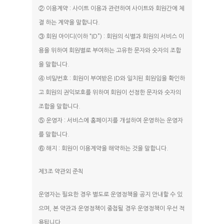
② 이용계약 : 사이트 이용과 관련하여 사이트와 회원간에 체
결 하는 계약을 말합니다.
③ 회원 아이디(이하 “ID”) : 회원의 식별과 회원의 서비스 이
용을 위하여 회원별로 부여하는 고유한 문자와 숫자의 조합
을 말합니다.
④ 비밀번호 : 회원이 부여받은 ID와 일치된 회원임을 확인하
고 회원의 권익보호를 위하여 회원이 선정한 문자와 숫자의
조합을 말합니다.
⑤ 운영자 : 서비스에 홈페이지를 개설하여 운영하는 운영자
를 말합니다.
⑥ 해지 : 회원이 이용계약을 해약하는 것을 말합니다.
제3조 약관외 준칙
운영자는 필요한 경우 별도로 운영정책을 공지 안내할 수 있
으며, 본 약관과 운영정책이 중첩될 경우 운영정책이 우선 적
용됩니다.