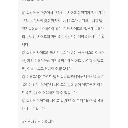
① 회원은 본 약관에서 규정하는 사항과 운영자가 정한 제반
규정, 공지사항 및 운영정책 등 사이트가 공지하는 사항 및
관계법령을 준수하여야 하며, 기타 사이트의 업무에 방해가
되는 행위, 사이트의 명예를 손상시키는 행위를 해서는 안됩
니다.
② 회원은 사이트의 명시적 동의가 없는 한 서비스의 이용권
한, 기타 이용계약상 지위를 타인에게 양도, 증여할 수 없으
며, 이를 담보로 제공할 수 없습니다.
③ 이용고객은 아이디 및 비밀번호 관리에 상당한 주의를 기
울여야 하며, 운영자나 사이트의 동의 없이 제3자에게 아이
디를 제공하여 이용하게 할 수 없습니다.
④ 회원은 운영자와 사이트 및 제3자의 지적 재산권을 침해
해서는 안됩니다.
제9조 서비스 이용시간