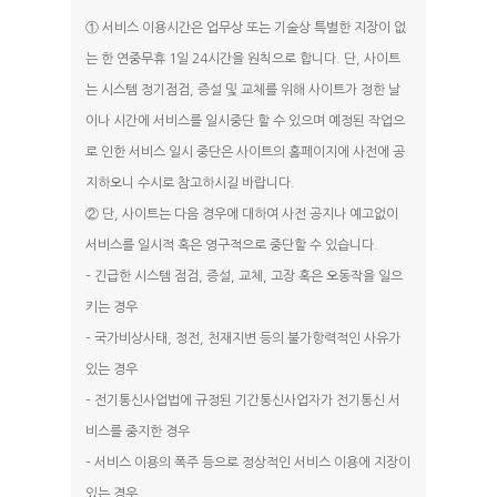
① 서비스 이용시간은 업무상 또는 기술상 특별한 지장이 없
는 한 연중무휴 1일 24시간을 원칙으로 합니다. 단, 사이트
는 시스템 정기점검, 증설 및 교체를 위해 사이트가 정한 날
이나 시간에 서비스를 일시중단 할 수 있으며 예정된 작업으
로 인한 서비스 일시 중단은 사이트의 홈페이지에 사전에 공
지하오니 수시로 참고하시길 바랍니다.
② 단, 사이트는 다음 경우에 대하여 사전 공지나 예고없이
서비스를 일시적 혹은 영구적으로 중단할 수 있습니다.
– 긴급한 시스템 점검, 증설, 교체, 고장 혹은 오동작을 일으
키는 경우
– 국가비상사태, 정전, 천재지변 등의 불가항력적인 사유가
있는 경우
– 전기통신사업법에 규정된 기간통신사업자가 전기통신 서
비스를 중지한 경우
– 서비스 이용의 폭주 등으로 정상적인 서비스 이용에 지장이
있는 경우