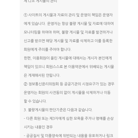
제12조 게시물의 관리
① 사이트의 게시물과 자료의 관리 및 운영의 책임은 운영자
에게 있습니다. 운영자는 항상 불량 게시물 및 자료에 대하여
모니터링을 하여야 하며, 불량 게시물 및 자료를 발견하거나
신고를 받으면 해당 게시물 및 자료를 삭제하고 이를 등록한
회원에게 주의를 주어야 합니다.
한편, 이용회원이 올린 게시물에 대해서는 게시자 본인에게
책임이 있으니 회원스스로 본 이용약관에서 위배되는 게시물
은 게재해서된 안됩니다.
② 정보통신윤리위원회 등 공공기관의 시정요구가 있는 경우
운영자는 회원의 사전동의 없이 게시물을 삭제하거나 이동
할 수 있습니다.
3. 불량게시물의 판단기준은 다음과 같습니다.
– 다른 회원 또는 제3자에게 심한 모욕을 주거나 명예를 손상
시키는 내용인 경우
– 공공질서 및 미풍양속에 위반되는 내용을 유포하거나 링크