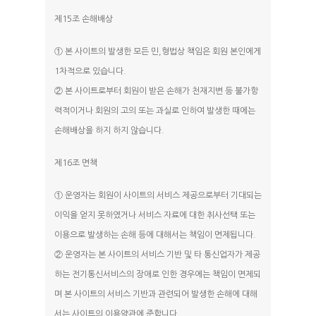
제15조 손해배상
① 본 사이트의 발생한 모든 민,형법상 책임은 회원 본인에게
1차적으로 있습니다.
② 본 사이트로부터 회원이 받은 손해가 천재지변 등 불가항
력적이거나 회원의 고의 또는 과실로 인하여 발생한 때에는
손해배상을 하지 하지 않습니다.
제16조 면책
① 운영자는 회원이 사이트의 서비스 제공으로부터 기대되는
이익을 얻지 못하였거나 서비스 자료에 대한 취사선택 또는
이용으로 발생하는 손해 등에 대해서는 책임이 면제됩니다.
② 운영자는 본 사이트의 서비스 기반 및 타 통신업자가 제공
하는 전기통신서비스의 장애로 인한 경우에는 책임이 면제되
며 본 사이트의 서비스 기반과 관련되어 발생한 손해에 대해
서는 사이트의 이용약관에 준합니다