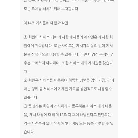
될 경우, 회원에게 사전 공지를 하고 게시물의 이전이 쉽도록
모든 조치를 취하기 위해 노력합니다.
제14조 게시물에 대한 저작권
① 회원이 사이트 내에 게시한 게시물의 저작권은 게시한 회
원에게 귀속됩니다. 또한 사이트는 게시자의 동의 없이 게시
물을 상업적으로 이용할 수 없습니다. 다만 비영리 목적인 경
우는 그러하지 아니하며, 또한 서비스 내의 게재권을 갖습니
다.
② 회원은 서비스를 이용하여 취득한 정보를 임의 가공, 판매
하는 행위 등 서비스에 게재된 자료를 상업적으로 사용할 수
없습니다.
③ 운영자는 회원이 게시하거나 등록하는 사이트 내의 내용
물, 게시 내용에 대해 제12조 각 호에 해당된다고 판단되는
경우 사전통지 없이 삭제하거나 이동 또는 등록 거부할 수 있
습니다.