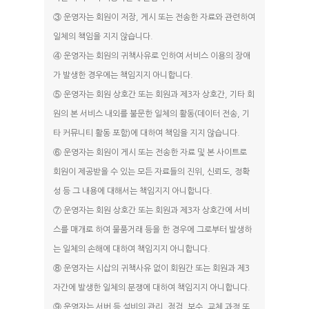
③ 운영자는 회원이 저장, 게시 또는 전송한 자료와 관련하여
일체의 책임을 지지 않습니다.
④ 운영자는 회원의 귀책사유로 인하여 서비스 이용의 장애
가 발생한 경우에는 책임지지 아니합니다.
⑤ 운영자는 회원 상호간 또는 회원과 제3자 상호간, 기타 회
원의 본 서비스 내외를 불문한 일체의 활동(데이터 전송, 기
타 커뮤니티 활동 포함)에 대하여 책임을 지지 않습니다.
⑥ 운영자는 회원이 게시 또는 전송한 자료 및 본 사이트로
회원이 제공받을 수 있는 모든 자료들의 진위, 신뢰도, 정확
성 등 그 내용에 대해서는 책임지지 아니합니다.
⑦ 운영자는 회원 상호간 또는 회원과 제3자 상호간에 서비
스를 매개로 하여 물품거래 등을 한 경우에 그로부터 발생하
는 일체의 손해에 대하여 책임지지 아니합니다.
⑧ 운영자는 시삽의 귀책사유 없이 회원간 또는 회원과 제3
자간에 발생한 일체의 분쟁에 대하여 책임지지 아니합니다.
⑨ 운영자는 서버 등 설비의 관리, 점검, 보수, 교체 과정 또