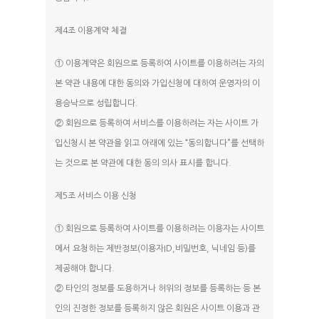
제4조 이용계약 체결
① 이용계약은 회원으로 등록하여 사이트를 이용하려는 자의
본 약관 내용에 대한 동의와 가입신청에 대하여 운영자의 이
용승낙으로 성립합니다.
② 회원으로 등록하여 서비스를 이용하려는 자는 사이트 가
입신청시 본 약관을 읽고 아래에 있는 “동의합니다”를 선택하
는 것으로 본 약관에 대한 동의 의사 표시를 합니다.
제5조 서비스 이용 신청
① 회원으로 등록하여 사이트를 이용하려는 이용자는 사이트
에서 요청하는 제반정보(이용자ID,비밀번호, 닉네임 등)를
제공해야 합니다.
② 타인의 정보를 도용하거나 허위의 정보를 등록하는 등 본
인의 진정한 정보를 등록하지 않은 회원은 사이트 이용과 관