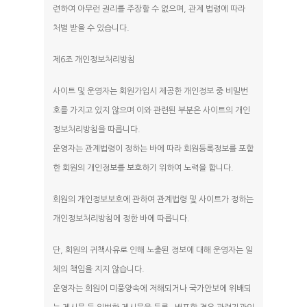
련하여 아무런 권리를 주장할 수 없으며, 관계 법령에 따라
처벌 받을 수 있습니다.
제6조 개인정보처리방침
사이트 및 운영자는 회원가입시 제공한 개인정보 중 비밀번
호를 가지고 있지 않으며 이와 관련된 부분은 사이트의 개인
정보처리방침을 따릅니다.
운영자는 관계법령이 정하는 바에 따라 회원등록정보를 포함
한 회원의 개인정보를 보호하기 위하여 노력을 합니다.
회원의 개인정보보호에 관하여 관계법령 및 사이트가 정하는
개인정보처리방침에 정한 바에 따릅니다.
단, 회원의 귀책사유로 인해 노출된 정보에 대해 운영자는 일
체의 책임을 지지 않습니다.
운영자는 회원이 미풍양속에 저해되거나 국가안보에 위배되