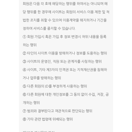
회원은 다음 각 호에 해당하는 행위를 하여서는 아니되며 해
당 행위를 한 경우에 사이트는 회원의 서비스 이용 제한 및 적
법한 조치를 취할 수 있으며 이용계약을 해지하거나 기간을
정하여 서비스를 중지할 수 있습니다.
① 회원 가입시 혹은 가입 후 정보 변경시 허위 내용을 등록
하는 행위
② 타인의 사이트 이용을 방해하거나 정보를 도용하는 행위
③ 사이트의 운영진, 직원 또는 관계자를 사칭하는 행위
④ 사이트, 기타 제3자의 인격권 또는 지적재산권을 침해하
거나 업무를 방해하는 행위
⑤ 다른 회원의 ID를 부정하게 사용하는 행위
⑥ 다른 회원에 대한 개인정보를 그 동의 없이 수집, 저장, 공
개하는 행위
⑦ 범죄와 결부된다고 객관적으로 판단되는 행위
⑧ 기타 관련 법령에 위배되는 행위