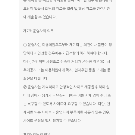
는 게시물 등 위법한 게시물을 등록 · 배포할 경우 관련기관의
요청이 있을시 회원의 자료를 열람 및 해당 자료를 관련기관
에 제출할 수 있습니다.
제7조 운영자의 의무
① 운영자는 이용회원으로부터 제기되는 의견이나 불만이 정
당하다고 인정할 경우에는 가급적빨리 처리하여야 합니다.
다만, 개인적인 사정으로 신속한 처리가 곤란한 경우에는 사
후에공지 또는 이용회원에게 쪽지, 전자우편 등을 보내는 등
최선을 다합니다.
② 운영자는 계속적이고 안정적인 사이트 제공을 위하여 설
비에 장애가 생기거나 유실된 때에는 이를 지체 없이 수리 또
는 복구할 수 있도록 사이트에 요구할 수 있습니다. 다만, 천
재지변 또는 사이트나 운영자에 부득이한 사유가 있는 경우,
사이트 운영을 일시 정지할 수 있습니다.
제8조 회원의 의무