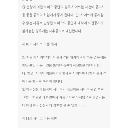
③ 전항에 의한 서비스 중단의 경우 사이트는 사전에 공지사
항 등을 통하여 회원에게 통지 합니다. 단, 사이트가 통제할
수 없는 사유로 발생한 서비스의 중단에 대하여 사전공지가
불가능한 경우에는 사후공지로 대신합니다.
제10조 서비스 이용 해지
① 회원이 사이트와의 이용계약을 해지하고자 하는 경우에는
회원 본인이 온라인을 통하여 등록해지신청을 하여야 합니
다. 한편, 사이트 이용해지와 별개로 사이트에 대한 이용계약
해지는 별도로 하셔야 합니다.
② 해지신청과 동시에 사이트가 제공하는 사이트 관련 프로
그램이 회원관리 화면에서 자동적으로 삭제됨으로 운영자는
더 이상 해지신청자의 정보를 볼 수 없습니다.
제11조 서비스 이용 제한